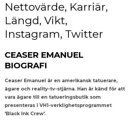
Nettovärde, Karriär,
Längd, Vikt,
Instagram, Twitter
CEASER EMANUEL
BIOGRAFI
Ceaser Emanuel är en amerikansk tatuerare,
ägare och reality-tv-stjärna. Han är känd för att
vara ägare till en tatueringsbutik som
presenteras i VH1-verklighetsprogrammet
'Black Ink Crew'.