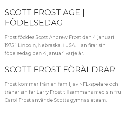
SCOTT FROST AGE |
FÖDELSEDAG
Frost föddes Scott Andrew Frost den 4 januari
1975 i Lincoln, Nebraska, i USA. Han firar sin
födelsedag den 4 januari varje år.
SCOTT FROST FÖRÄLDRAR
Frost kommer från en familj av NFL-spelare och
tränar sin far Larry Frost tillsammans med sin fru
Carol Frost använde Scotts gymnasieteam.