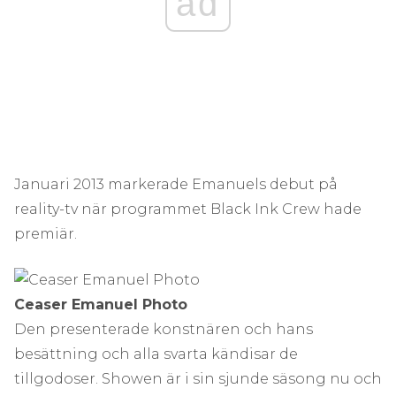
ad
Januari 2013 markerade Emanuels debut på
reality-tv när programmet Black Ink Crew hade
premiär.
Ceaser Emanuel Photo
Den presenterade konstnären och hans
besättning och alla svarta kändisar de
tillgodoser. Showen är i sin sjunde säsong nu och