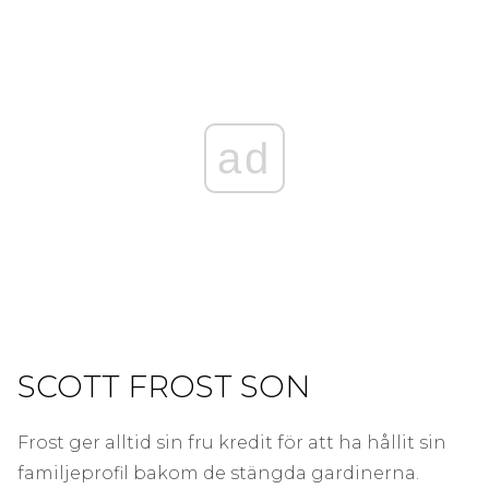
ad
SCOTT FROST SON
Frost ger alltid sin fru kredit för att ha hållit sin
familjeprofil bakom de stängda gardinerna.